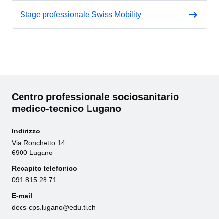
Stage professionale Swiss Mobility
Centro professionale sociosanitario
medico-tecnico Lugano
Indirizzo
Via Ronchetto 14
6900 Lugano
Recapito telefonico
091 815 28 71
E-mail
decs-cps.lugano@edu.ti.ch