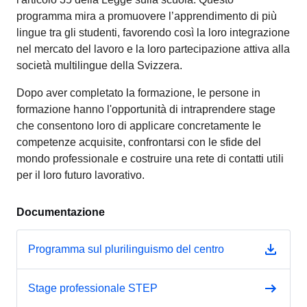
programma mira a promuovere l’apprendimento di più
lingue tra gli studenti, favorendo così la loro integrazione
nel mercato del lavoro e la loro partecipazione attiva alla
società multilingue della Svizzera.
Dopo aver completato la formazione, le persone in
formazione hanno l'opportunità di intraprendere stage
che consentono loro di applicare concretamente le
competenze acquisite, confrontarsi con le sfide del
mondo professionale e costruire una rete di contatti utili
per il loro futuro lavorativo.
Documentazione
Programma sul plurilinguismo del centro
Stage professionale STEP