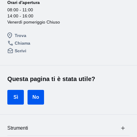
Orari d'apertura
08:00 - 11:00
14:00 - 16:00
Venerdì pomeriggio Chiuso
Trova
Chiama
Scrivi
Questa pagina ti è stata utile?
Sì
No
Strumenti