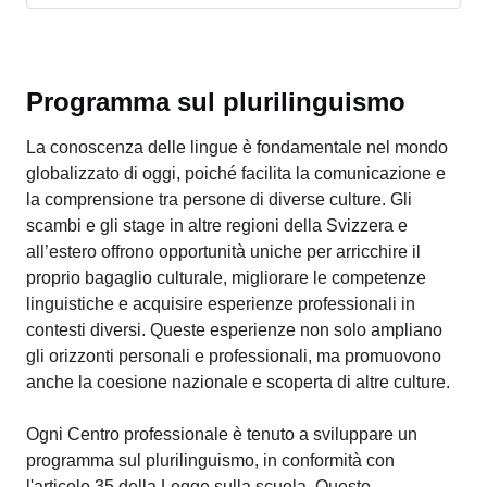
Programma sul plurilinguismo
La conoscenza delle lingue è fondamentale nel mondo
globalizzato di oggi, poiché facilita la comunicazione e
la comprensione tra persone di diverse culture. Gli
scambi e gli stage in altre regioni della Svizzera e
all’estero offrono opportunità uniche per arricchire il
proprio bagaglio culturale, migliorare le competenze
linguistiche e acquisire esperienze professionali in
contesti diversi. Queste esperienze non solo ampliano
gli orizzonti personali e professionali, ma promuovono
anche la coesione nazionale e scoperta di altre culture.
Ogni Centro professionale è tenuto a sviluppare un
programma sul plurilinguismo, in conformità con
l'articolo 35 della Legge sulla scuola. Questo