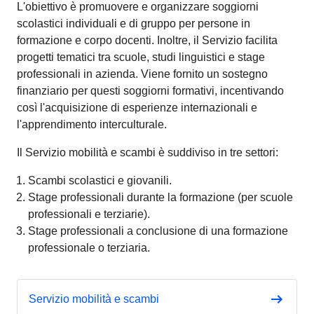
L'obiettivo è promuovere e organizzare soggiorni
scolastici individuali e di gruppo per persone in
formazione e corpo docenti. Inoltre, il Servizio facilita
progetti tematici tra scuole, studi linguistici e stage
professionali in azienda. Viene fornito un sostegno
finanziario per questi soggiorni formativi, incentivando
così l'acquisizione di esperienze internazionali e
l'apprendimento interculturale.
Il Servizio mobilità e scambi è suddiviso in tre settori:
Scambi scolastici e giovanili.
Stage professionali durante la formazione (per scuole
professionali e terziarie).
Stage professionali a conclusione di una formazione
professionale o terziaria.
Servizio mobilità e scambi