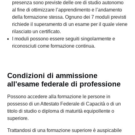
presenza sono previste delle ore di studio autonomo
al fine di ottimizzare l’apprendimento e l’andamento
della formazione stessa. Ognuno dei 7 moduli previsti
richiede il superamento di un esame per il quale viene
rilasciato un certificato.
I moduli possono essere seguiti singolarmente e
riconosciuti come formazione continua.
Condizioni di ammissione
all'esame federale di professione
Possono accedere alla formazione le persone in
possesso di un Attestato Federale di Capacità o di un
titolo di studio o diploma di maturità equipollente o
superiore.
Trattandosi di una formazione superiore è auspicabile