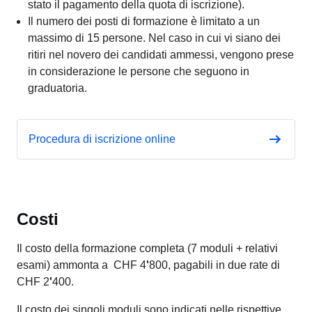
stato il pagamento della quota di iscrizione).
Il numero dei posti di formazione è limitato a un
massimo di 15 persone. Nel caso in cui vi siano dei
ritiri nel novero dei candidati ammessi, vengono prese
in considerazione le persone che seguono in
graduatoria.
Procedura di iscrizione online
Costi
Il costo della formazione completa (7 moduli + relativi
esami) ammonta a CHF 4
'
800, pagabili in due rate di
CHF 2
'
400.
Il costo dei singoli moduli sono indicati nelle rispettive