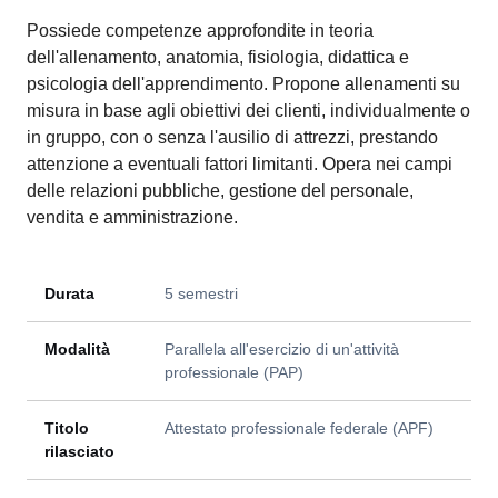
Possiede competenze approfondite in teoria
dell'allenamento, anatomia, fisiologia, didattica e
psicologia dell'apprendimento. Propone allenamenti su
misura in base agli obiettivi dei clienti, individualmente o
in gruppo, con o senza l'ausilio di attrezzi, prestando
attenzione a eventuali fattori limitanti. Opera nei campi
delle relazioni pubbliche, gestione del personale,
vendita e amministrazione.
Durata
5 semestri
Modalità
Parallela all'esercizio di un'attività
professionale (PAP)
Titolo
Attestato professionale federale (APF)
rilasciato