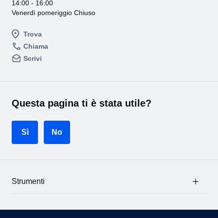
14:00 - 16:00
Venerdì pomeriggio Chiuso
Trova
Chiama
Scrivi
Questa pagina ti è stata utile?
Sì
No
Strumenti