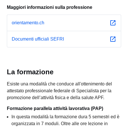
Maggiori informazioni sulla professione
orientamento.ch
Documenti ufficiali SEFRI
La formazione
Esiste una modalità che conduce all'ottenimento del
attestato professionale federale di Specialista per la
promozione dell’attività fisica e della salute APF.
Formazione parallela attività lavorativa (PAP)
In questa modalità la formazione dura 5 semestri ed è
organizzata in 7 moduli. Oltre alle ore lezione in