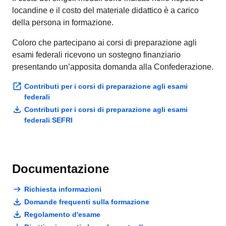
locandine e il costo del materiale didattico è a carico
della persona in formazione.
Coloro che partecipano ai corsi di preparazione agli
esami federali ricevono un sostegno finanziario
presentando un’apposita domanda alla Confederazione.
Contributi per i corsi di preparazione agli esami
federali
Contributi per i corsi di preparazione agli esami
federali SEFRI
Documentazione
Richiesta informazioni
Domande frequenti sulla formazione
Regolamento d'esame