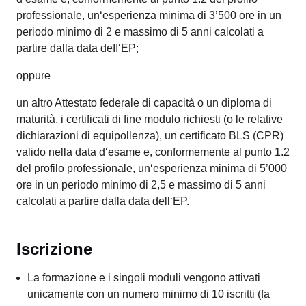
professionale, un‘esperienza minima di 3’500 ore in un
periodo minimo di 2 e massimo di 5 anni calcolati a
partire dalla data deII‘EP;
oppure
un altro Attestato federale di capacità o un diploma di
maturità, i certificati di fine modulo richiesti (o le relative
dichiarazioni di equipollenza), un certificato BLS (CPR)
valido nella data d‘esame e, conformemente al punto 1.2
del profilo professionale, un‘esperienza minima di 5’000
ore in un periodo minimo di 2,5 e massimo di 5 anni
calcolati a partire dalla data dell‘EP.
Iscrizione
La formazione e i singoli moduli vengono attivati
unicamente con un numero minimo di 10 iscritti (fa