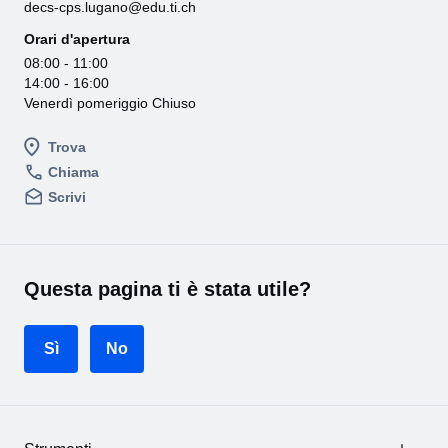
decs-cps.lugano@edu.ti.ch
Orari d'apertura
08:00 - 11:00
14:00 - 16:00
Venerdì pomeriggio Chiuso
Trova
Chiama
Scrivi
Questa pagina ti è stata utile?
Sì
No