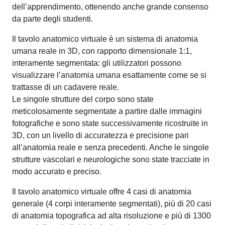
dell’apprendimento, ottenendo anche grande consenso
da parte degli studenti.
Il tavolo anatomico virtuale è un sistema di anatomia
umana reale in 3D, con rapporto dimensionale 1:1,
interamente segmentata: gli utilizzatori possono
visualizzare l’anatomia umana esattamente come se si
trattasse di un cadavere reale.
Le singole strutture del corpo sono state
meticolosamente segmentate a partire dalle immagini
fotografiche e sono state successivamente ricostruite in
3D, con un livello di accuratezza e precisione pari
all’anatomia reale e senza precedenti. Anche le singole
strutture vascolari e neurologiche sono state tracciate in
modo accurato e preciso.
Il tavolo anatomico virtuale offre 4 casi di anatomia
generale (4 corpi interamente segmentati), più di 20 casi
di anatomia topografica ad alta risoluzione e più di 1300