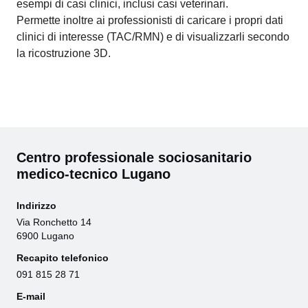
esempi di casi clinici, inclusi casi veterinari.
Permette inoltre ai professionisti di caricare i propri dati
clinici di interesse (TAC/RMN) e di visualizzarli secondo
la ricostruzione 3D.
Centro professionale sociosanitario
medico-tecnico Lugano
Indirizzo
Via Ronchetto 14
6900 Lugano
Recapito telefonico
091 815 28 71
E-mail