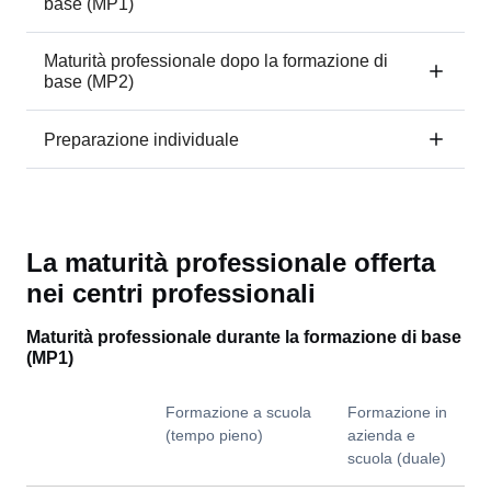
base (MP1)
Maturità professionale dopo la formazione di
base (MP2)
Preparazione individuale
La maturità professionale offerta
nei centri professionali
Maturità professionale durante la formazione di base
(MP1)
Formazione a scuola
Formazione in
(tempo pieno)
azienda e
scuola (duale)