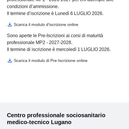
condizioni d’ammissione.
Il termine d’iscrizione è Lunedì 6 LUGLIO 2026.
Scarica il modulo d'iscrizione online
Sono aperte le Pre-Iscrizioni ai corsi di maturità
professionale MP2 - 2027-2028.
Il termine di iscrizione è mercoledì 1 LUGLIO 2026.
Scarica il modulo di Pre-Iscrizione online
Centro professionale sociosanitario
medico-tecnico Lugano