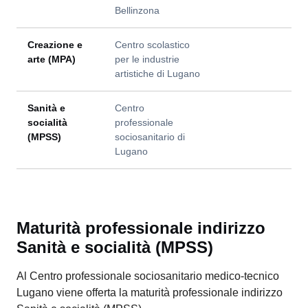
Bellinzona
Creazione e
Centro scolastico
arte (MPA)
per le industrie
artistiche di Lugano
Sanità e
Centro
socialità
professionale
(MPSS)
sociosanitario di
Lugano
Maturità professionale indirizzo
Sanità e socialità (MPSS)
Al Centro professionale sociosanitario medico-tecnico
Lugano viene offerta la maturità professionale indirizzo