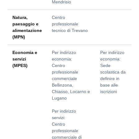
Mendrisio
Natura,
Centro
paesaggio e
professionale
alimentazione
tecnico di Trevano
(MPN)
Economia e
Per indirizzo
Per indirizzo
servizi
economia:
economia:
(MPES)
Centro
Sede
professionale
scolastica da
commerciale
definire in
Bellinzona,
base alle
Chiasso, Locarno e
iscrizioni
Lugano
Per indirizzo
servizi:
Centro
professionale
commerciale di