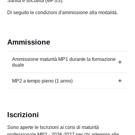
Sanità e socialità (MPSS).
Di seguito le condizioni d'ammissione alla modalità.
Ammissione
Ammissione maturità MP1 durante la formazione
duale
MP2 a tempo pieno (1 anno)
Iscrizioni
Sono aperte le Iscrizioni ai corsi di maturità
professionale MP2 - 2026-2027 per chi adempie alle