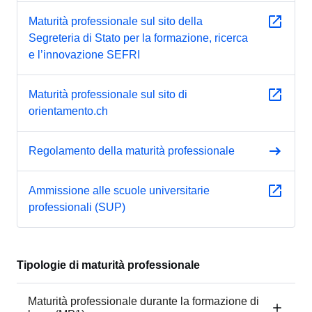
Maturità professionale sul sito della
Segreteria di Stato per la formazione, ricerca
e l’innovazione SEFRI
Maturità professionale sul sito di
orientamento.ch
Regolamento della maturità professionale
Ammissione alle scuole universitarie
professionali (SUP)
Tipologie di maturità professionale
Maturità professionale durante la formazione di