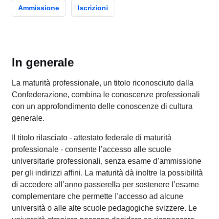
Ammissione
Iscrizioni
In generale
La maturità professionale, un titolo riconosciuto dalla
Confederazione, combina le conoscenze professionali
con un approfondimento delle conoscenze di cultura
generale.
Il titolo rilasciato - attestato federale di maturità
professionale - consente l’accesso alle scuole
universitarie professionali, senza esame d’ammissione
per gli indirizzi affini. La maturità dà inoltre la possibilità
di accedere all’anno passerella per sostenere l’esame
complementare che permette l’accesso ad alcune
università o alle alte scuole pedagogiche svizzere. Le