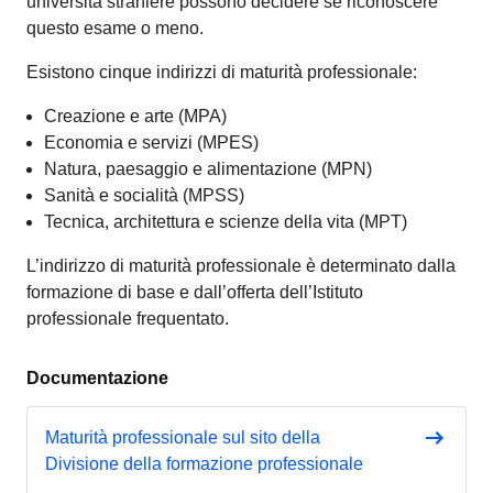
università straniere possono decidere se riconoscere
questo esame o meno.
Esistono cinque indirizzi di maturità professionale:
Creazione e arte (MPA)
Economia e servizi (MPES)
Natura, paesaggio e alimentazione (MPN)
Sanità e socialità (MPSS)
Tecnica, architettura e scienze della vita (MPT)
L’indirizzo di maturità professionale è determinato dalla
formazione di base e dall’offerta dell’Istituto
professionale frequentato.
Documentazione
Maturità professionale sul sito della
Divisione della formazione professionale